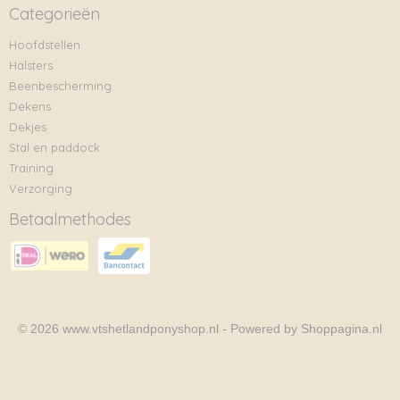
Categorieën
Hoofdstellen
Halsters
Beenbescherming
Dekens
Dekjes
Stal en paddock
Training
Verzorging
Betaalmethodes
© 2026 www.vtshetlandponyshop.nl - Powered by Shoppagina.nl