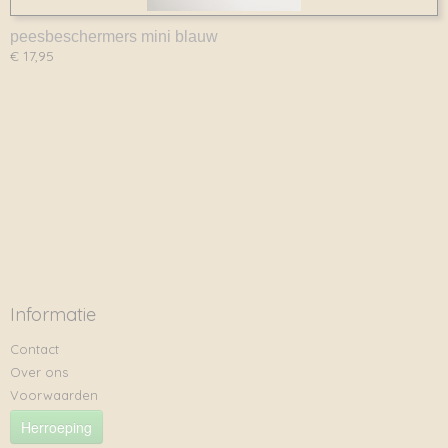
peesbeschermers mini blauw
€ 17,95
Informatie
Contact
Over ons
Voorwaarden
Herroeping