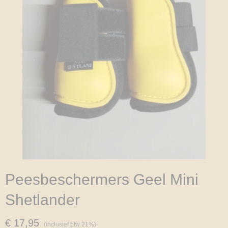
Peesbeschermers Geel Mini
Shetlander
€ 17,95
(inclusief btw 21%)