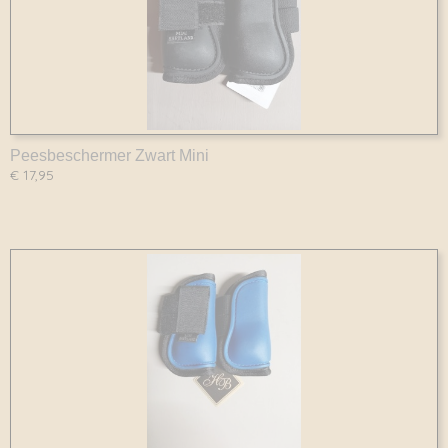
Peesbeschermer Zwart Mini
€ 17,95