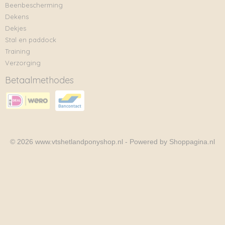
Beenbescherming
Dekens
Dekjes
Stal en paddock
Training
Verzorging
Betaalmethodes
© 2026 www.vtshetlandponyshop.nl - Powered by Shoppagina.nl