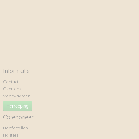
Informatie
Contact
Over ons
Voorwaarden
Herroeping
Categorieën
Hoofdstellen
Halsters