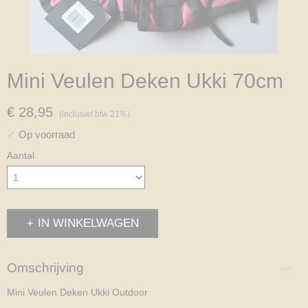
Mini Veulen Deken Ukki 70cm
€ 28,95
(inclusief btw 21%)
✓
Op voorraad
Aantal
IN WINKELWAGEN
Omschrijving
Mini Veulen Deken Ukki Outdoor