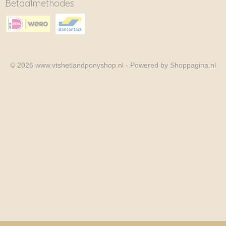
Betaalmethodes
© 2026 www.vtshetlandponyshop.nl - Powered by Shoppagina.nl