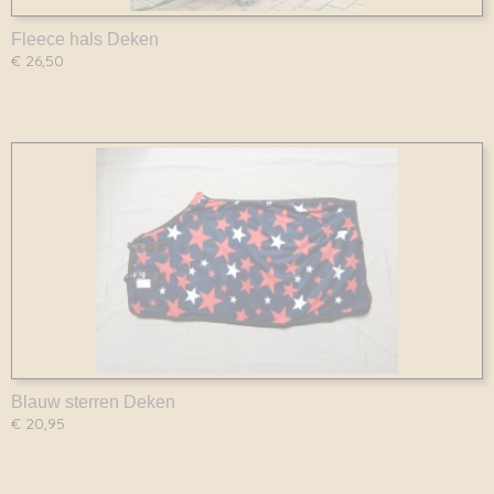
Fleece hals Deken
€ 26,50
Blauw sterren Deken
€ 20,95