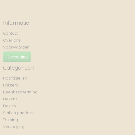
Informatie
Contact
Over ons
Voorwaarden
Herroeping
Categorieën
Hoofdstellen
Halsters
Beenbescherming
Dekens
Dekjes
Stal en paddock
Training
Verzorging