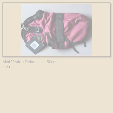
Mini Veulen Deken Ukki 50cm
€ 28,95