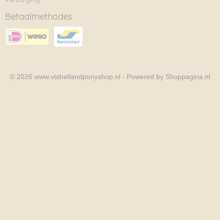
Betaalmethodes
© 2026 www.vtshetlandponyshop.nl - Powered by Shoppagina.nl