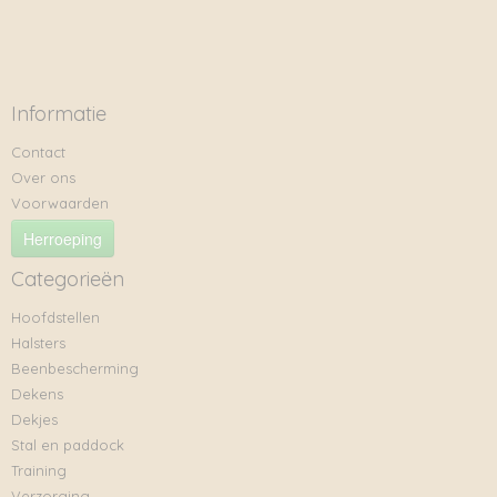
Informatie
Contact
Over ons
Voorwaarden
Herroeping
Categorieën
Hoofdstellen
Halsters
Beenbescherming
Dekens
Dekjes
Stal en paddock
Training
Verzorging