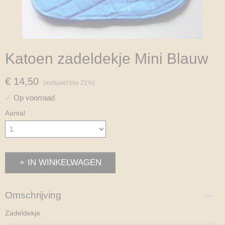
Katoen zadeldekje Mini Blauw
€ 14,50
(inclusief btw 21%)
✓
Op voorraad
Aantal
IN WINKELWAGEN
Omschrijving
Zadeldekje