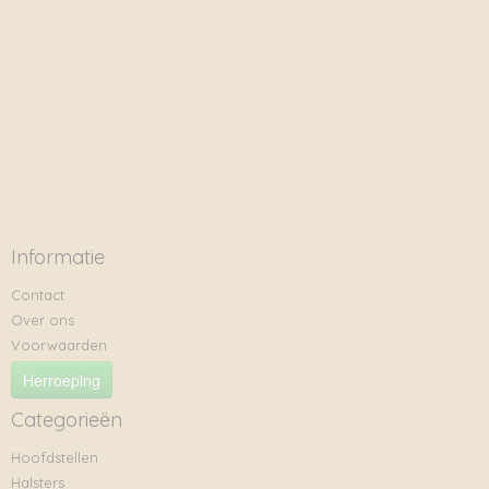
Informatie
Contact
Over ons
Voorwaarden
Herroeping
Categorieën
Hoofdstellen
Halsters