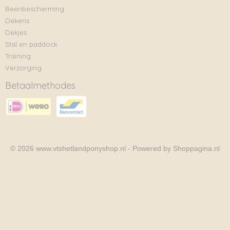
Beenbescherming
Dekens
Dekjes
Stal en paddock
Training
Verzorging
Betaalmethodes
© 2026 www.vtshetlandponyshop.nl - Powered by Shoppagina.nl