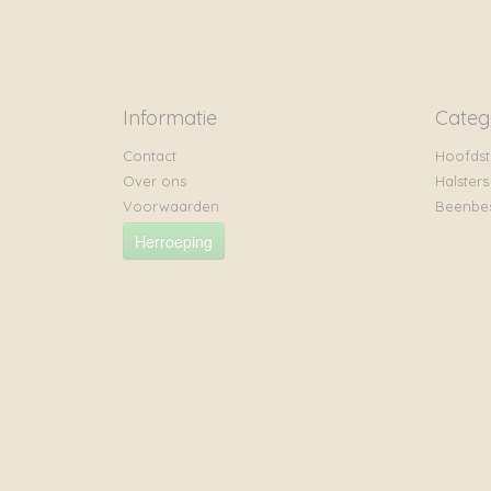
Informatie
Categ
Contact
Hoofdst
Over ons
Halsters
Voorwaarden
Beenbe
Herroeping