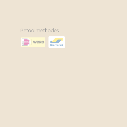
Betaalmethodes