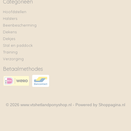
Categorieën
Hoofdstellen
Halsters
Beenbescherming
Dekens
Dekjes
Stal en paddock
Training
Verzorging
Betaalmethodes
© 2026 www.vtshetlandponyshop.nl - Powered by Shoppagina.nl