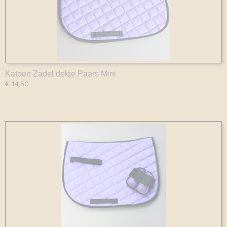
Katoen Zadel dekje Paars Mini
€ 14,50