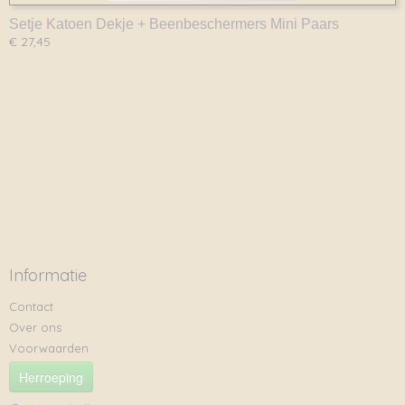
Setje Katoen Dekje + Beenbeschermers Mini Paars
€ 27,45
Informatie
Contact
Over ons
Voorwaarden
Herroeping