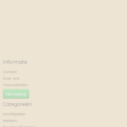
Informatie
Contact
Over ons
Voorwaarden
Herroeping
Categorieën
Hoofdstellen
Halsters