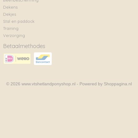
Beenbescherming
Dekens
Dekjes
Stal en paddock
Training
Verzorging
Betaalmethodes
© 2026 www.vtshetlandponyshop.nl - Powered by Shoppagina.nl