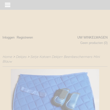
Inloggen
Registreren
UW WINKELWAGEN
Geen producten
(0)
Home
>
Dekjes
>
Setje Katoen Dekje+ Beenbeschermers Mini
Blauw