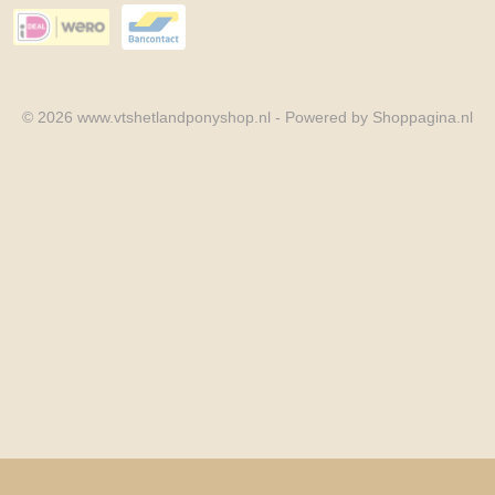
© 2026 www.vtshetlandponyshop.nl - Powered by Shoppagina.nl