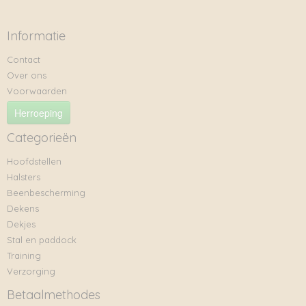
Informatie
Contact
Over ons
Voorwaarden
Herroeping
Categorieën
Hoofdstellen
Halsters
Beenbescherming
Dekens
Dekjes
Stal en paddock
Training
Verzorging
Betaalmethodes