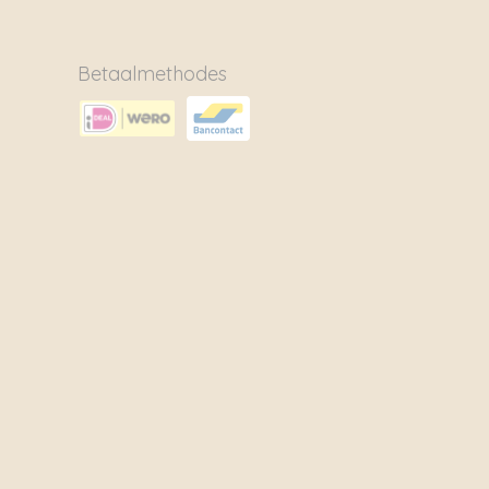
Betaalmethodes