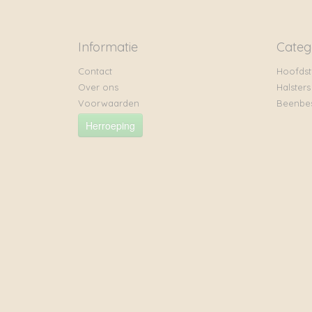
Informatie
Categ
Contact
Hoofdst
Over ons
Halsters
Voorwaarden
Beenbe
Herroeping