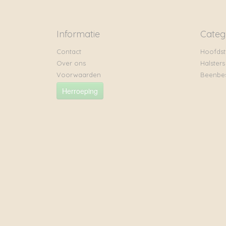
Informatie
Categ
Contact
Hoofdst
Over ons
Halsters
Voorwaarden
Beenbe
Herroeping