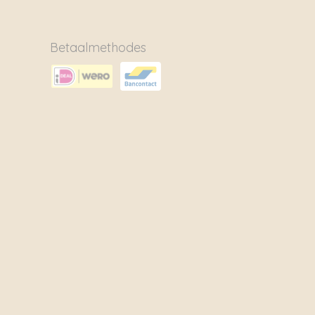
Betaalmethodes