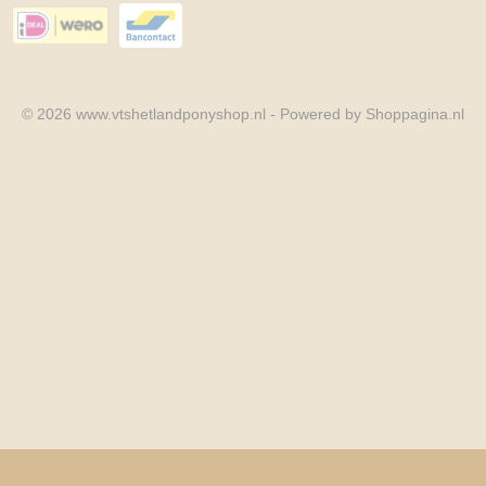
© 2026 www.vtshetlandponyshop.nl - Powered by Shoppagina.nl