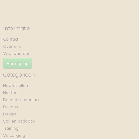
Informatie
Contact
Over ons
Voorwaarden
Herroeping
Categorieën
Hoofdstellen
Halsters
Beenbescherming
Dekens
Dekjes
Stal en paddock
Training
Verzorging