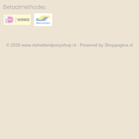
Betaalmethodes
© 2026 www.vtshetlandponyshop.nl - Powered by Shoppagina.nl