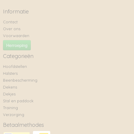
Informatie
Contact
Over ons
Voorwaarden
Herroeping
Categorieën
Hoofdstellen
Halsters
Beenbescherming
Dekens
Dekjes
Stal en paddock
Training
Verzorging
Betaalmethodes