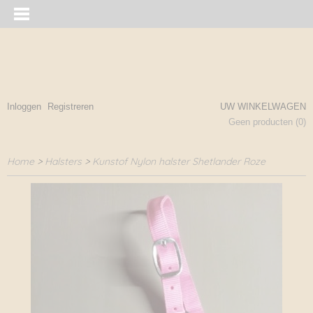
Inloggen
Registreren
UW WINKELWAGEN
Geen producten
(0)
Home
>
Halsters
>
Kunstof Nylon halster Shetlander Roze