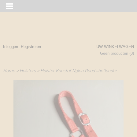
Inloggen
Registreren
UW WINKELWAGEN
Geen producten
(0)
Home
>
Halsters
>
Halster Kunstof Nylon Rood shetlander