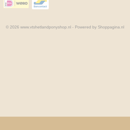
© 2026 www.vtshetlandponyshop.nl - Powered by Shoppagina.nl