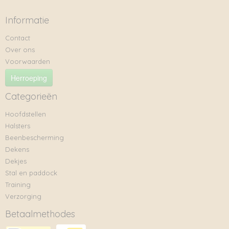
Informatie
Contact
Over ons
Voorwaarden
Herroeping
Categorieën
Hoofdstellen
Halsters
Beenbescherming
Dekens
Dekjes
Stal en paddock
Training
Verzorging
Betaalmethodes