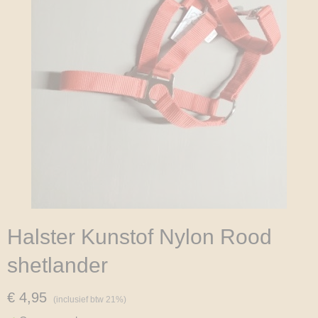
Halster Kunstof Nylon Rood
shetlander
€ 4,95
(inclusief btw 21%)