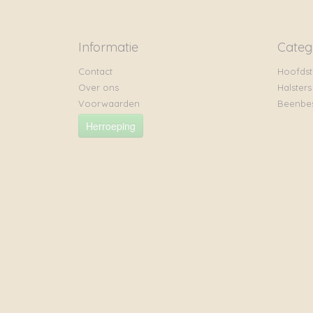
Informatie
Categ
Contact
Hoofdst
Over ons
Halsters
Voorwaarden
Beenbe
Herroeping