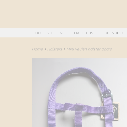
HOOFDSTELLEN
HALSTERS
BEENBESCH
Home
>
Halsters
>
Mini veulen halster paars