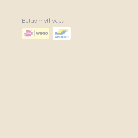
Betaalmethodes