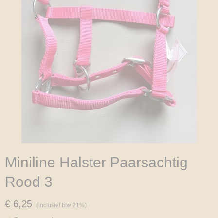
Miniline Halster Paarsachtig
Rood 3
€ 6,25
(inclusief btw 21%)