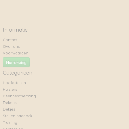
Informatie
Contact
Over ons
Voorwaarden
Herroeping
Categorieën
Hoofdstellen
Halsters
Beenbescherming
Dekens
Dekjes
Stal en paddock
Training