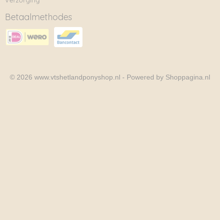
Verzorging
Betaalmethodes
© 2026 www.vtshetlandponyshop.nl - Powered by Shoppagina.nl