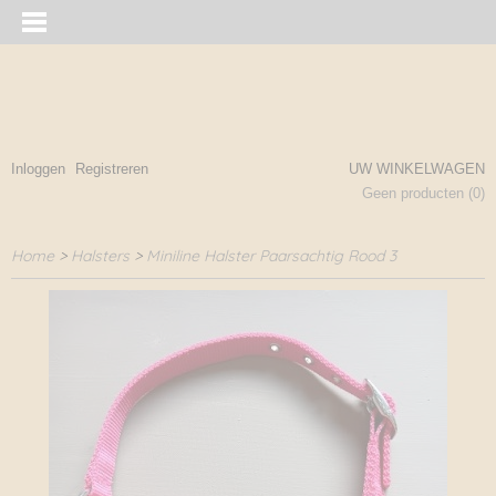
Inloggen
Registreren
UW WINKELWAGEN
Geen producten
(0)
Home
>
Halsters
>
Miniline Halster Paarsachtig Rood 3