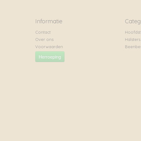
Informatie
Categ
Contact
Hoofdst
Over ons
Halsters
Voorwaarden
Beenbe
Herroeping