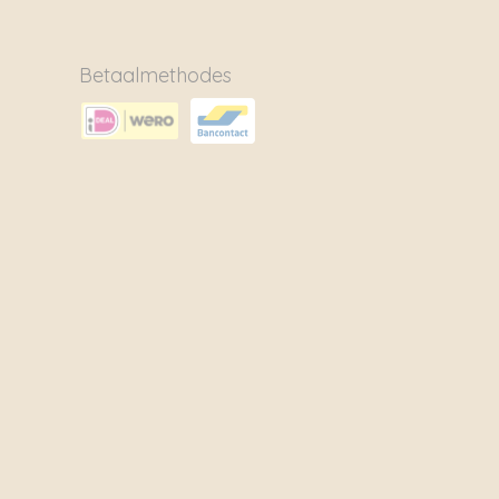
Betaalmethodes