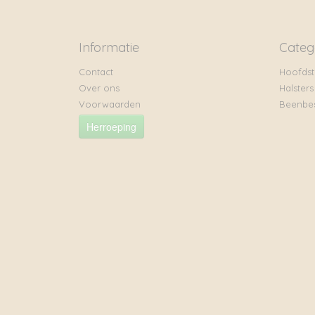
Informatie
Categ
Contact
Hoofdst
Over ons
Halsters
Voorwaarden
Beenbe
Herroeping