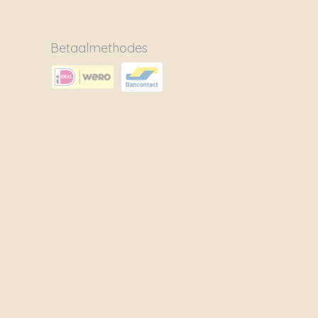
Betaalmethodes