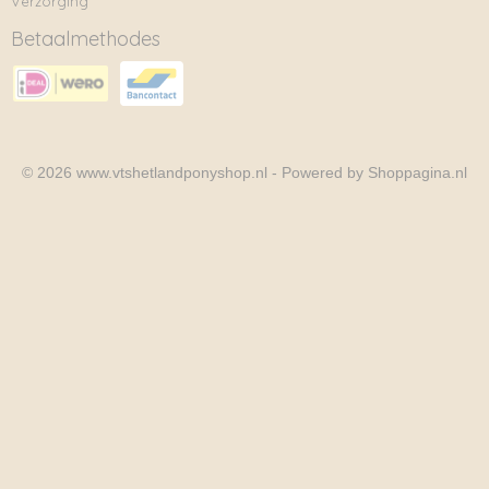
Verzorging
Betaalmethodes
© 2026 www.vtshetlandponyshop.nl - Powered by Shoppagina.nl