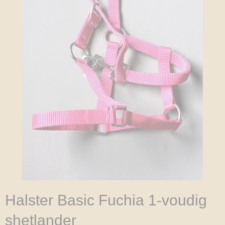
Halster Basic Fuchia 1-voudig
shetlander