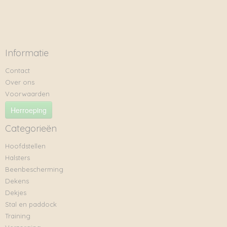
Informatie
Contact
Over ons
Voorwaarden
Herroeping
Categorieën
Hoofdstellen
Halsters
Beenbescherming
Dekens
Dekjes
Stal en paddock
Training