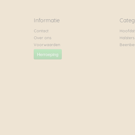
Informatie
Categ
Contact
Hoofdst
Over ons
Halsters
Voorwaarden
Beenbe
Herroeping