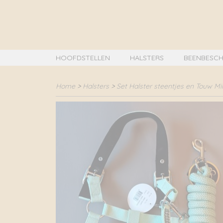
HOOFDSTELLEN
HALSTERS
BEENBESCH
Home
>
Halsters
>
Set Halster steentjes en Touw Mi