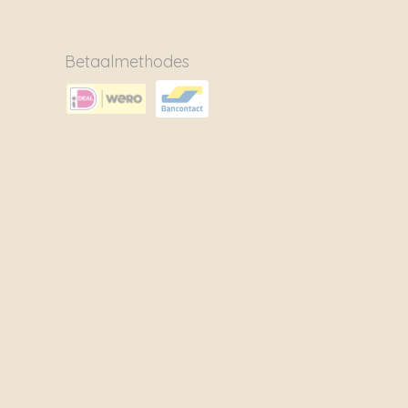
Betaalmethodes