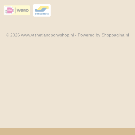
© 2026 www.vtshetlandponyshop.nl - Powered by Shoppagina.nl