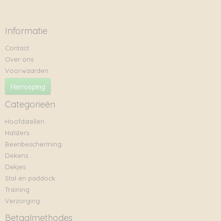
Informatie
Contact
Over ons
Voorwaarden
Herroeping
Categorieën
Hoofdstellen
Halsters
Beenbescherming
Dekens
Dekjes
Stal en paddock
Training
Verzorging
Betaalmethodes