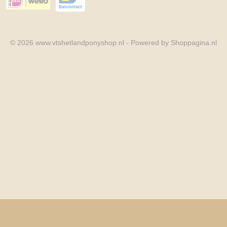
© 2026 www.vtshetlandponyshop.nl - Powered by Shoppagina.nl