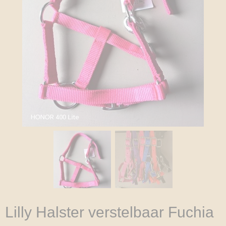
Lilly Halster verstelbaar Fuchia