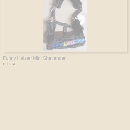
Funny Halster Mini Shetlander
€ 15,50