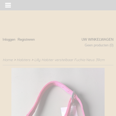
Inloggen
Registreren
UW WINKELWAGEN
Geen producten
(0)
Home
>
Halsters
>
Lilly Halster verstelbaar Fuchia Neus 39cm