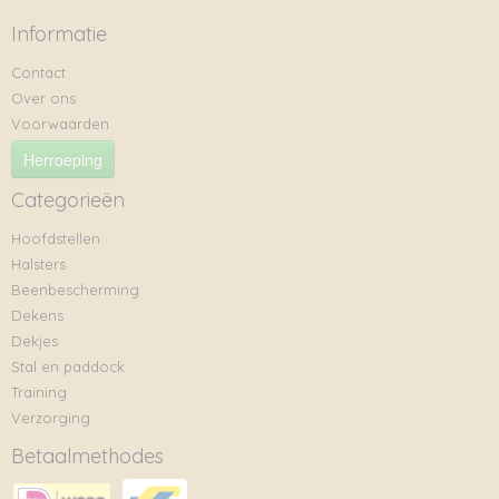
Informatie
Contact
Over ons
Voorwaarden
Herroeping
Categorieën
Hoofdstellen
Halsters
Beenbescherming
Dekens
Dekjes
Stal en paddock
Training
Verzorging
Betaalmethodes