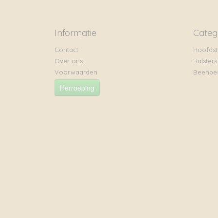
Informatie
Categ
Contact
Hoofdst
Over ons
Halsters
Voorwaarden
Beenbe
Herroeping