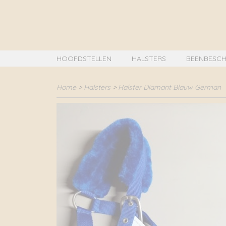
HOOFDSTELLEN
HALSTERS
BEENBESCH
Home
>
Halsters
>
Halster Diamant Blauw German