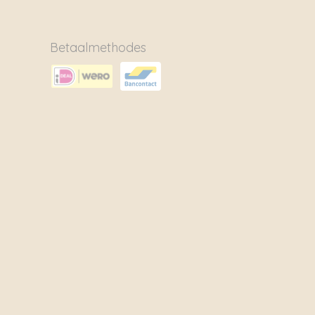
Betaalmethodes