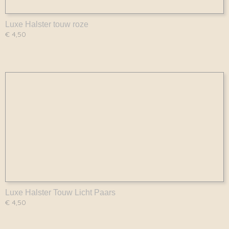
Luxe Halster touw roze
€ 4,50
Luxe Halster Touw Licht Paars
€ 4,50