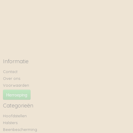
Informatie
Contact
Over ons
Voorwaarden
Herroeping
Categorieën
Hoofdstellen
Halsters
Beenbescherming