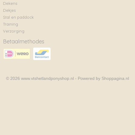
Dekens
Dekjes
Stal en paddock
Training
Verzorging
Betaalmethodes
© 2026 www.vtshetlandponyshop.nl - Powered by Shoppagina.nl