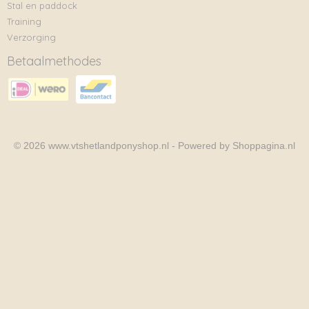
Stal en paddock
Training
Verzorging
Betaalmethodes
© 2026 www.vtshetlandponyshop.nl - Powered by Shoppagina.nl