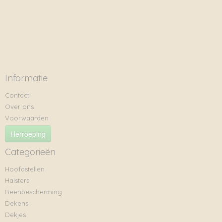
Informatie
Contact
Over ons
Voorwaarden
Herroeping
Categorieën
Hoofdstellen
Halsters
Beenbescherming
Dekens
Dekjes