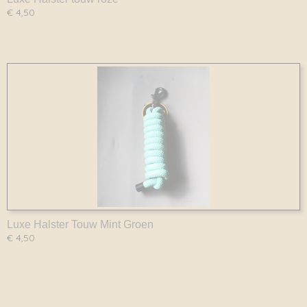
€ 4,50
Luxe Halster Touw Mint Groen
€ 4,50