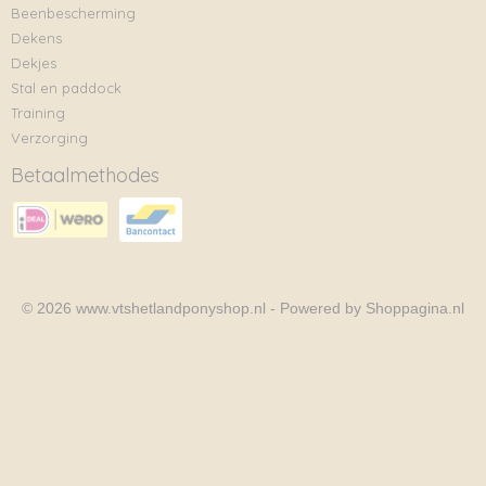
Beenbescherming
Dekens
Dekjes
Stal en paddock
Training
Verzorging
Betaalmethodes
© 2026 www.vtshetlandponyshop.nl - Powered by Shoppagina.nl