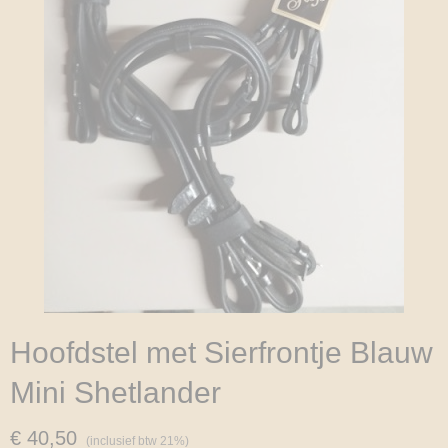
Hoofdstel met Sierfrontje Blauw
Mini Shetlander
€ 40,50
(inclusief btw 21%)