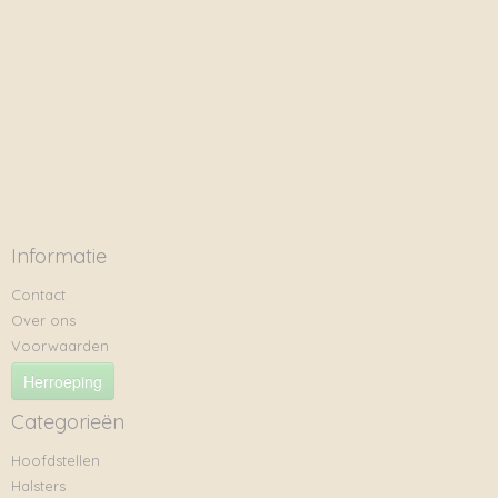
Informatie
Contact
Over ons
Voorwaarden
Herroeping
Categorieën
Hoofdstellen
Halsters