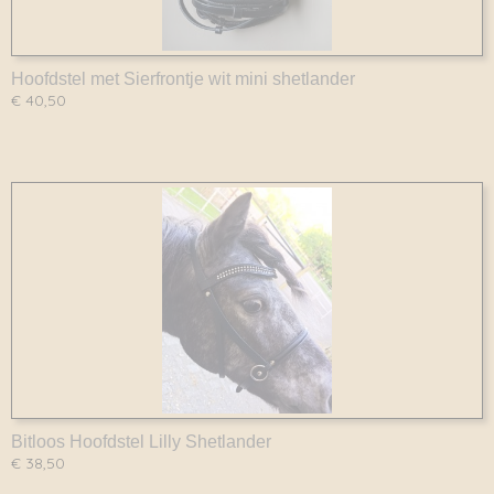
Hoofdstel met Sierfrontje wit mini shetlander
€ 40,50
Bitloos Hoofdstel Lilly Shetlander
€ 38,50