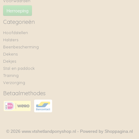
Voorwaarden
Herroeping
Categorieën
Hoofdstellen
Halsters
Beenbescherming
Dekens
Dekjes
Stal en paddock
Training
Verzorging
Betaalmethodes
© 2026 www.vtshetlandponyshop.nl - Powered by Shoppagina.nl