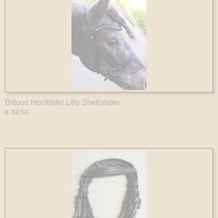
Bitloos Hoofdstel Lilly Shetlander
€ 38,50