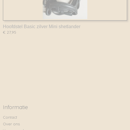
Hoofdstel Basic zilver Mini shetlander
€ 27,95
Informatie
Contact
Over ons