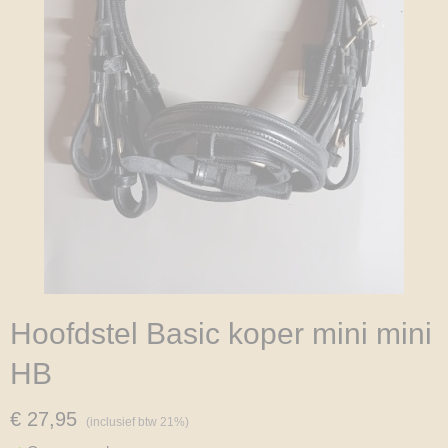
Hoofdstel Basic koper mini mini
HB
€ 27,95
(inclusief btw 21%)