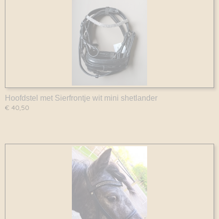
Hoofdstel met Sierfrontje wit mini shetlander
€ 40,50