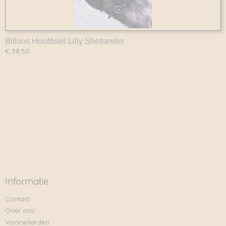
Bitloos Hoofdstel Lilly Shetlander
€ 38,50
Informatie
Contact
Over ons
Voorwaarden