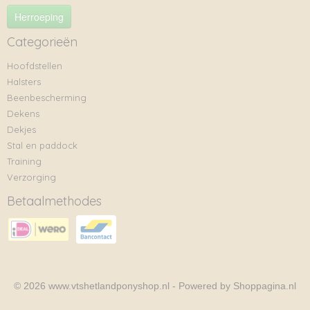
Herroeping
Categorieën
Hoofdstellen
Halsters
Beenbescherming
Dekens
Dekjes
Stal en paddock
Training
Verzorging
Betaalmethodes
© 2026 www.vtshetlandponyshop.nl - Powered by Shoppagina.nl