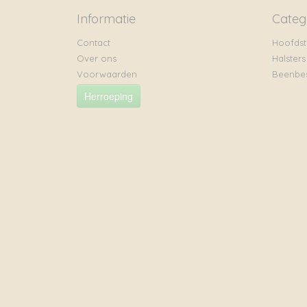
Informatie
Categ
Contact
Hoofdst
Over ons
Halsters
Voorwaarden
Beenbe
Herroeping