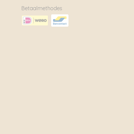
Betaalmethodes