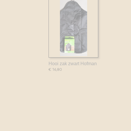
Hooi zak zwart Hofman
€ 16,80