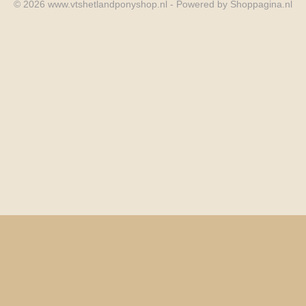
© 2026 www.vtshetlandponyshop.nl - Powered by Shoppagina.nl