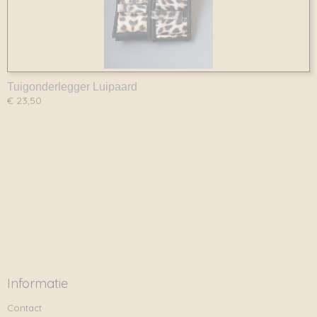
Tuigonderlegger Luipaard
€ 23,50
Informatie
Contact