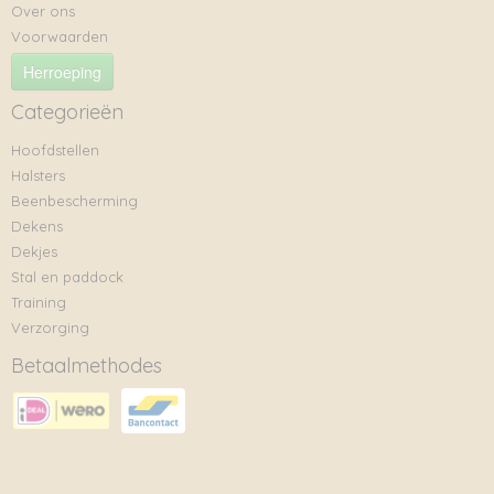
Over ons
Voorwaarden
Herroeping
Categorieën
Hoofdstellen
Halsters
Beenbescherming
Dekens
Dekjes
Stal en paddock
Training
Verzorging
Betaalmethodes