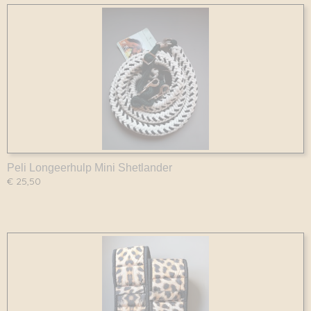
Peli Longeerhulp Mini Shetlander
€ 25,50