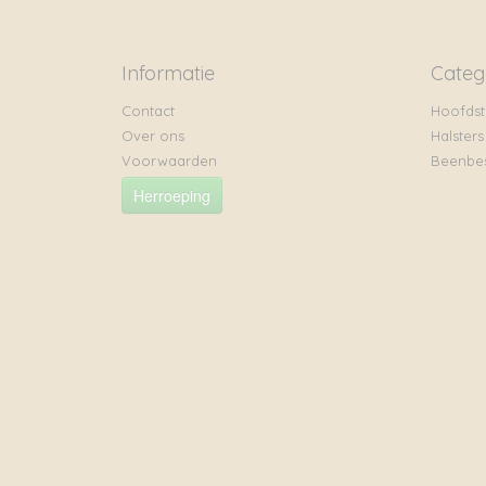
Informatie
Categ
Contact
Hoofdst
Over ons
Halsters
Voorwaarden
Beenbe
Herroeping