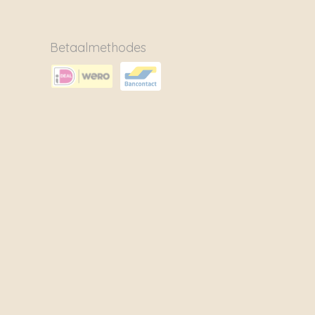
Betaalmethodes