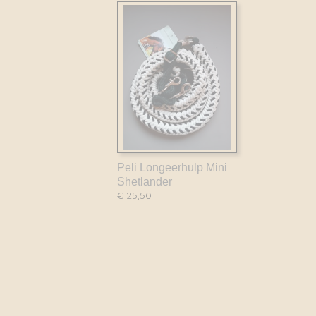
Peli Longeerhulp Mini
Shetlander
€ 25,50