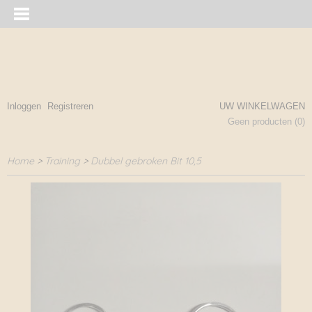
Inloggen
Registreren
UW WINKELWAGEN
Geen producten
(0)
Home
>
Training
>
Dubbel gebroken Bit 10,5