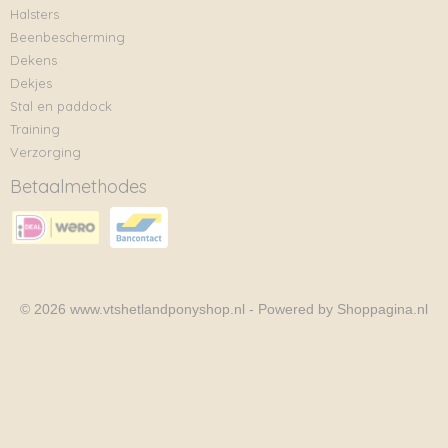
Halsters
Beenbescherming
Dekens
Dekjes
Stal en paddock
Training
Verzorging
Betaalmethodes
© 2026 www.vtshetlandponyshop.nl - Powered by Shoppagina.nl