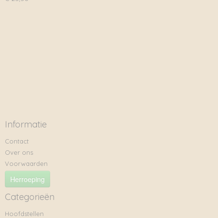
Informatie
Contact
Over ons
Voorwaarden
Herroeping
Categorieën
Hoofdstellen