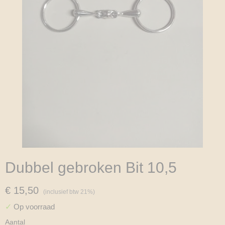
Dubbel gebroken Bit 10,5
€ 15,50
(inclusief btw 21%)
✓
Op voorraad
Aantal