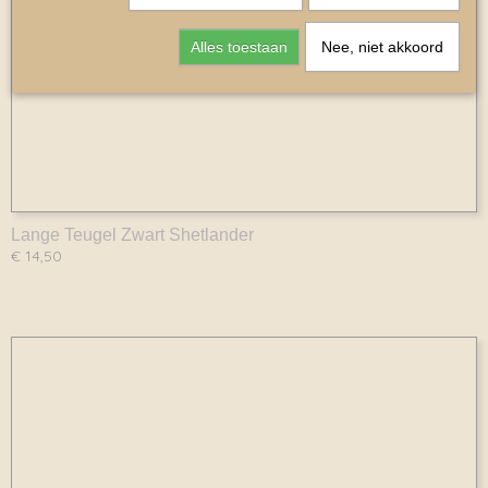
Alles toestaan
Nee, niet akkoord
Lange Teugel Zwart Shetlander
€ 14,50