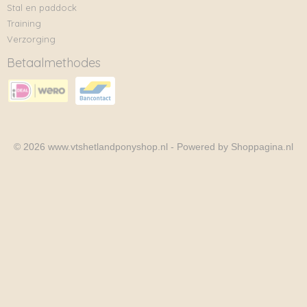
Stal en paddock
Training
Verzorging
Betaalmethodes
© 2026 www.vtshetlandponyshop.nl - Powered by Shoppagina.nl