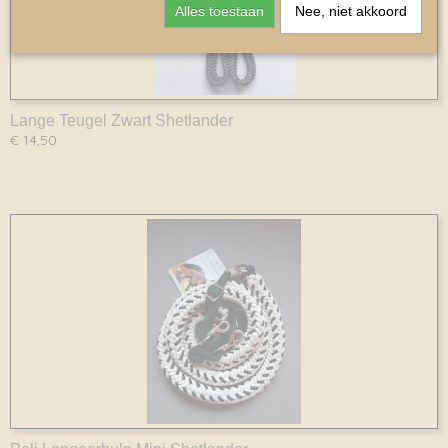
Alles toestaan
Nee, niet akkoord
Lange Teugel Zwart Shetlander
€ 14,50