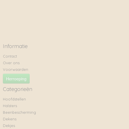
Informatie
Contact
Over ons
Voorwaarden
Herroeping
Categorieën
Hoofdstellen
Halsters
Beenbescherming
Dekens
Dekjes