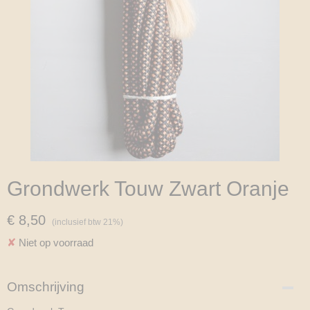
Grondwerk Touw Zwart Oranje
€ 8,50
(inclusief btw 21%)
✘
Niet op voorraad
Omschrijving