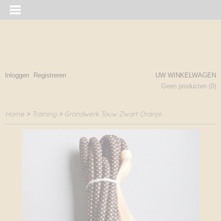
Inloggen
Registreren
UW WINKELWAGEN
Geen producten
(0)
Home
>
Training
>
Grondwerk Touw Zwart Oranje