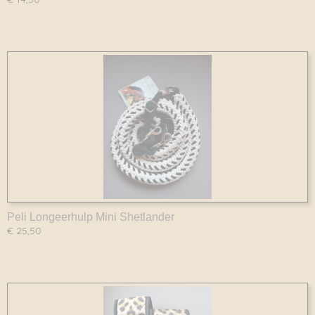
Peli Longeerhulp Mini Shetlander
€ 25,50