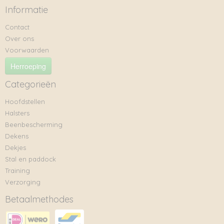
Informatie
Contact
Over ons
Voorwaarden
Herroeping
Categorieën
Hoofdstellen
Halsters
Beenbescherming
Dekens
Dekjes
Stal en paddock
Training
Verzorging
Betaalmethodes