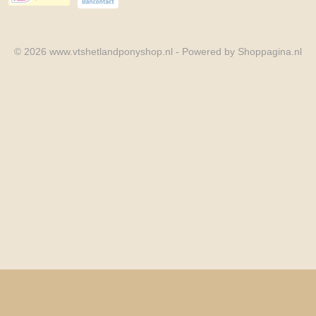
© 2026 www.vtshetlandponyshop.nl - Powered by Shoppagina.nl