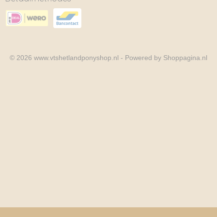
© 2026 www.vtshetlandponyshop.nl - Powered by Shoppagina.nl