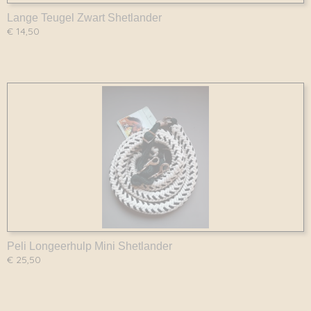
Lange Teugel Zwart Shetlander
€ 14,50
Peli Longeerhulp Mini Shetlander
€ 25,50