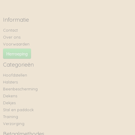
Informatie
Contact
Over ons
Voorwaarden
Herroeping
Categorieën
Hoofdstellen
Halsters
Beenbescherming
Dekens
Dekjes
Stal en paddock
Training
Verzorging
Betaalmethodes