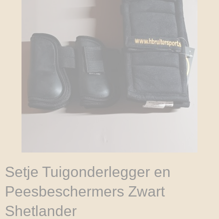
Setje Tuigonderlegger en
Peesbeschermers Zwart
Shetlander