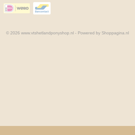
© 2026 www.vtshetlandponyshop.nl - Powered by Shoppagina.nl