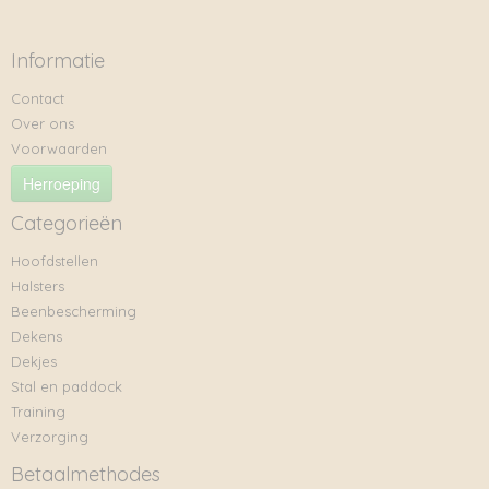
Informatie
Contact
Over ons
Voorwaarden
Herroeping
Categorieën
Hoofdstellen
Halsters
Beenbescherming
Dekens
Dekjes
Stal en paddock
Training
Verzorging
Betaalmethodes