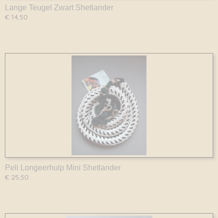
Lange Teugel Zwart Shetlander
€ 14,50
Peli Longeerhulp Mini Shetlander
€ 25,50