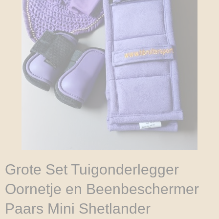
Grote Set Tuigonderlegger
Oornetje en Beenbeschermer
Paars Mini Shetlander