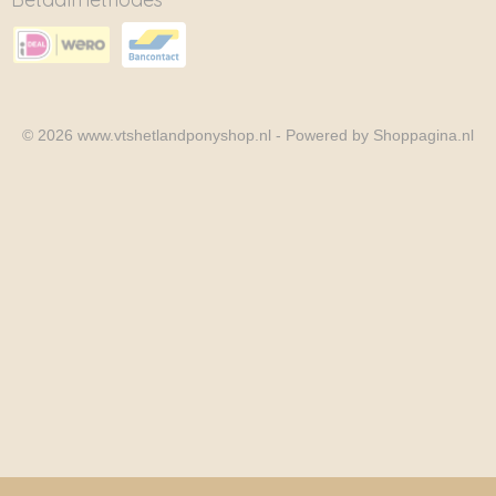
© 2026 www.vtshetlandponyshop.nl - Powered by Shoppagina.nl