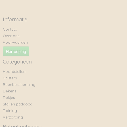
Informatie
Contact
Over ons
Voorwaarden
Herroeping
Categorieën
Hoofdstellen
Halsters
Beenbescherming
Dekens
Dekjes
Stal en paddock
Training
Verzorging
Betaalmethodes