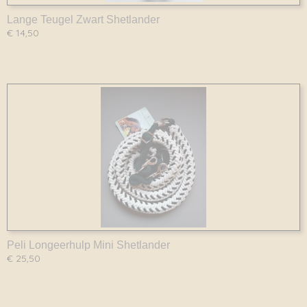
Lange Teugel Zwart Shetlander
€ 14,50
Peli Longeerhulp Mini Shetlander
€ 25,50