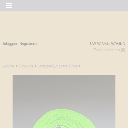
Inloggen
Registreren
UW WINKELWAGEN
Geen producten
(0)
Home
>
Training
>
Longeerlijn Lime Groen