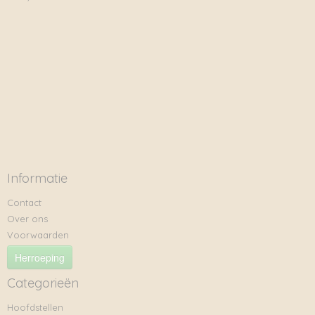
Informatie
Contact
Over ons
Voorwaarden
Herroeping
Categorieën
Hoofdstellen