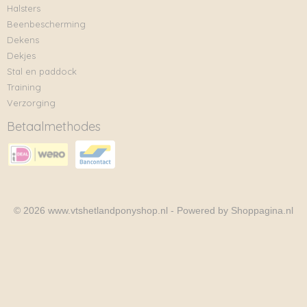
Halsters
Beenbescherming
Dekens
Dekjes
Stal en paddock
Training
Verzorging
Betaalmethodes
© 2026 www.vtshetlandponyshop.nl - Powered by Shoppagina.nl