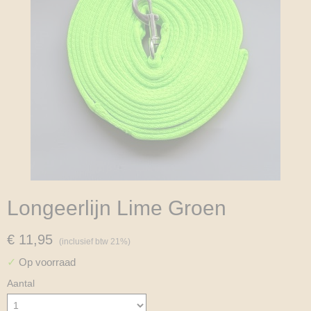
Longeerlijn Lime Groen
€ 11,95
(inclusief btw 21%)
✓
Op voorraad
Aantal