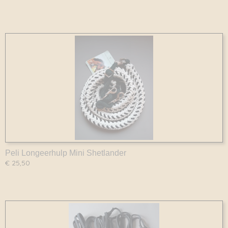
Peli Longeerhulp Mini Shetlander
€ 25,50