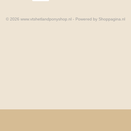
© 2026 www.vtshetlandponyshop.nl - Powered by Shoppagina.nl