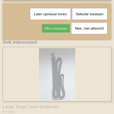
Later opnieuw tonen
Selectie toestaan
Alles toestaan
Nee, niet akkoord
Ook interessant
Lange Teugel Zwart Shetlander
€ 14,50