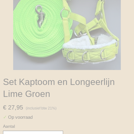
Set Kaptoom en Longeerlijn
Lime Groen
€ 27,95
(inclusief btw 21%)
✓
Op voorraad
Aantal