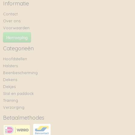
Informatie
Contact
Over ons
Voorwaarden
Herroeping
Categorieën
Hoofdstellen
Halsters
Beenbescherming
Dekens
Dekjes
Stal en paddock
Training
Verzorging
Betaalmethodes