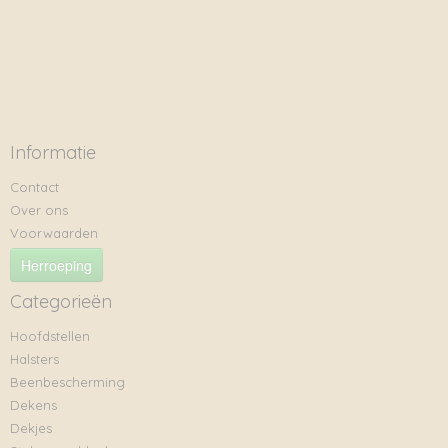
Informatie
Contact
Over ons
Voorwaarden
Herroeping
Categorieën
Hoofdstellen
Halsters
Beenbescherming
Dekens
Dekjes