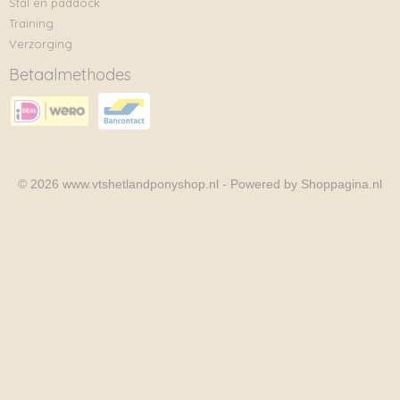
Stal en paddock
Training
Verzorging
Betaalmethodes
© 2026 www.vtshetlandponyshop.nl - Powered by Shoppagina.nl