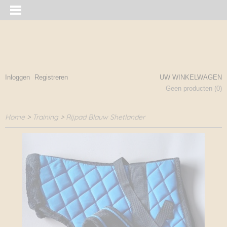
Inloggen
Registreren
UW WINKELWAGEN
Geen producten
(0)
Home
>
Training
>
Rijpad Blauw Shetlander