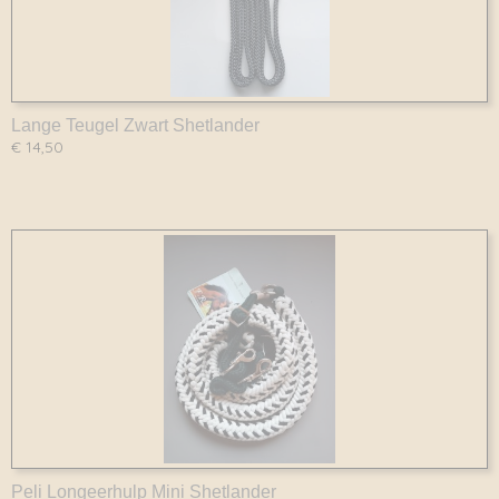
Lange Teugel Zwart Shetlander
€ 14,50
Peli Longeerhulp Mini Shetlander