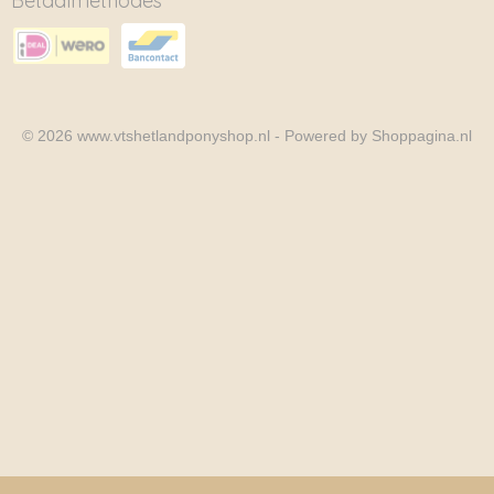
Betaalmethodes
© 2026 www.vtshetlandponyshop.nl - Powered by Shoppagina.nl