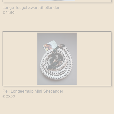
Lange Teugel Zwart Shetlander
€ 14,50
Peli Longeerhulp Mini Shetlander
€ 25,50