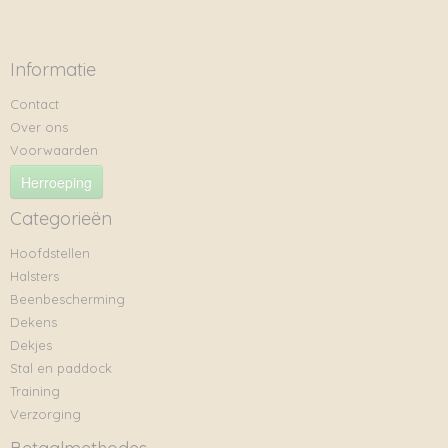
Informatie
Contact
Over ons
Voorwaarden
Herroeping
Categorieën
Hoofdstellen
Halsters
Beenbescherming
Dekens
Dekjes
Stal en paddock
Training
Verzorging