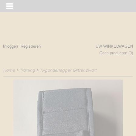
Inloggen
Registreren
UW WINKELWAGEN
Geen producten
(0)
Home
>
Training
>
Tuigonderlegger Glitter zwart