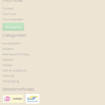
Informatie
Contact
Over ons
Voorwaarden
Herroeping
Categorieën
Hoofdstellen
Halsters
Beenbescherming
Dekens
Dekjes
Stal en paddock
Training
Verzorging
Betaalmethodes