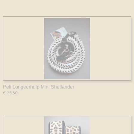
Peli Longeerhulp Mini Shetlander
€ 25,50