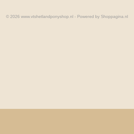
© 2026 www.vtshetlandponyshop.nl - Powered by Shoppagina.nl