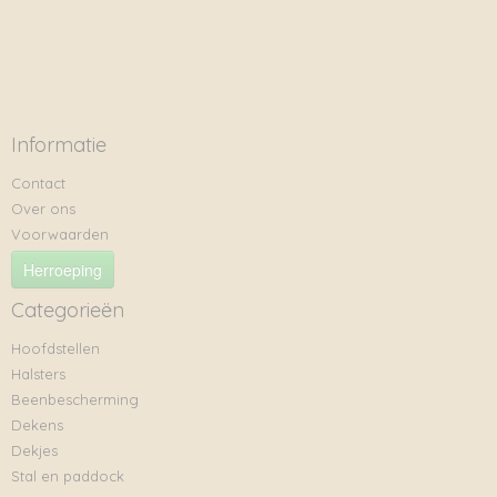
Informatie
Contact
Over ons
Voorwaarden
Herroeping
Categorieën
Hoofdstellen
Halsters
Beenbescherming
Dekens
Dekjes
Stal en paddock