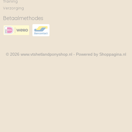
Training
Verzorging
Betaalmethodes
© 2026 www.vtshetlandponyshop.nl - Powered by Shoppagina.nl