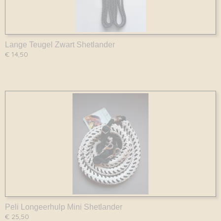
Lange Teugel Zwart Shetlander
€ 14,50
Peli Longeerhulp Mini Shetlander
€ 25,50