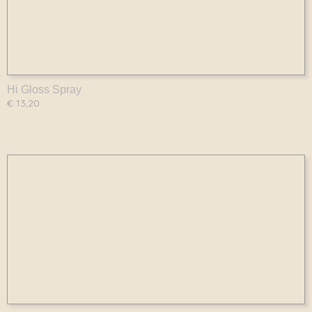
Hi Gloss Spray
€ 13,20