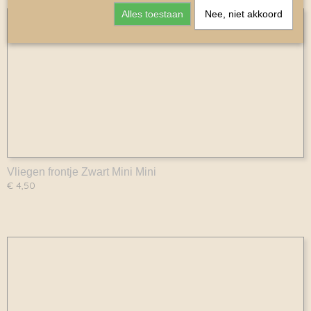
Alles toestaan
Nee, niet akkoord
Vliegen frontje Zwart Mini Mini
€ 4,50