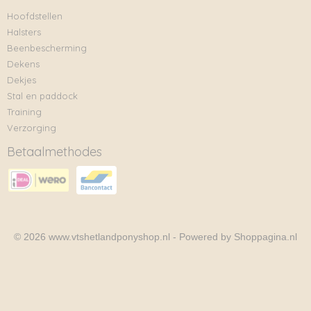
Hoofdstellen
Halsters
Beenbescherming
Dekens
Dekjes
Stal en paddock
Training
Verzorging
Betaalmethodes
© 2026 www.vtshetlandponyshop.nl - Powered by Shoppagina.nl