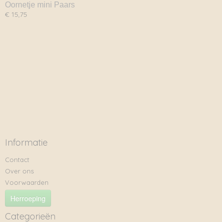
Oornetje mini Paars
€ 15,75
Informatie
Contact
Over ons
Voorwaarden
Herroeping
Categorieën