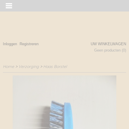
Inloggen
Registreren
UW WINKELWAGEN
Geen producten
(0)
Home
>
Verzorging
>
Haas Borstel