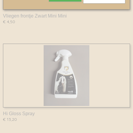
Vliegen frontje Zwart Mini Mini
€ 4,50
Hi Gloss Spray
€ 13,20