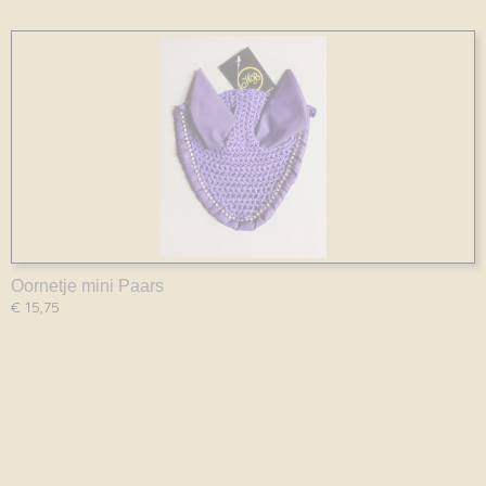
Oornetje mini Paars
€ 15,75