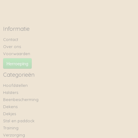
Informatie
Contact
Over ons
Voorwaarden
Herroeping
Categorieën
Hoofdstellen
Halsters
Beenbescherming
Dekens
Dekjes
Stal en paddock
Training
Verzorging