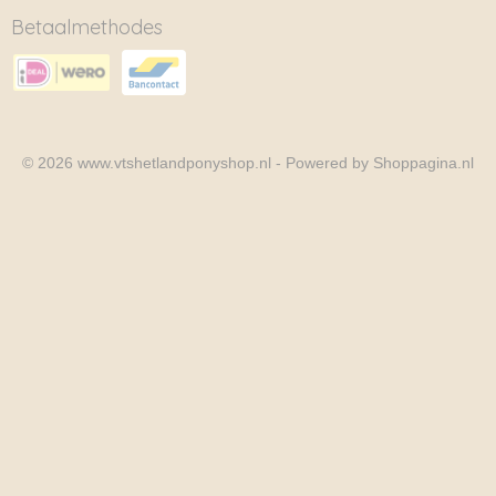
Betaalmethodes
© 2026 www.vtshetlandponyshop.nl - Powered by Shoppagina.nl